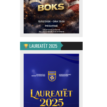
LAUREATËT 2025