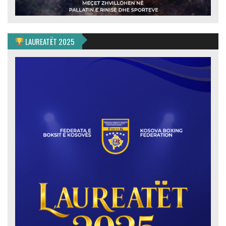
LAUREATËT 2025