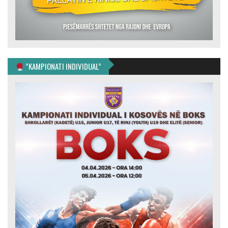
”KAMPIONATI INDIVIDUAL”