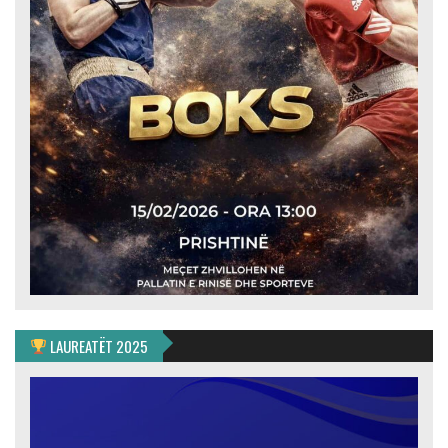
LAUREATËT 2025