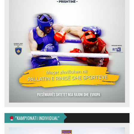
”KAMPIONATI INDIVIDUAL”