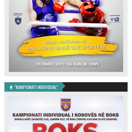
🥊 ”KAMPIONATI INDIVIDUAL”