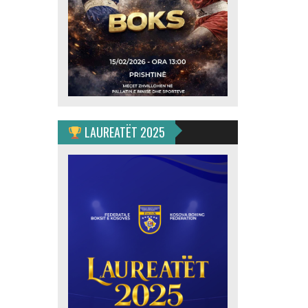
LAUREATËT 2025