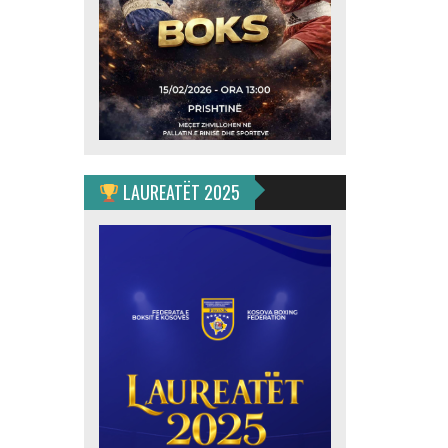
LAUREATËT 2025