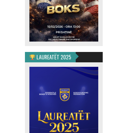
LAUREATËT 2025