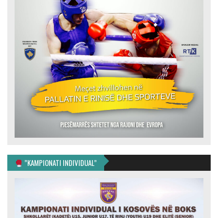
”KAMPIONATI INDIVIDUAL”