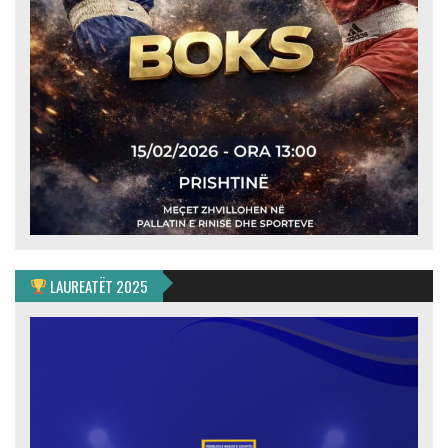
LAUREATËT 2025