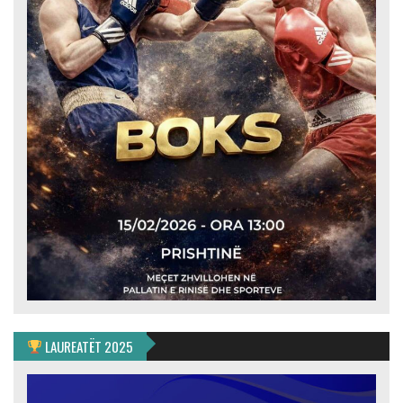
LAUREATËT 2025