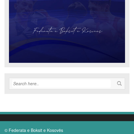
© Federata e Boksit e Kosovës