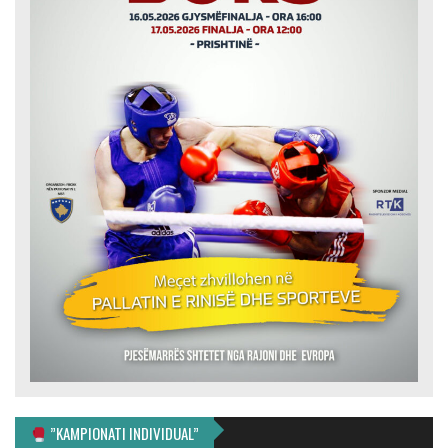
”KAMPIONATI INDIVIDUAL”