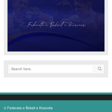
© Federata e Boksit e Kosovës