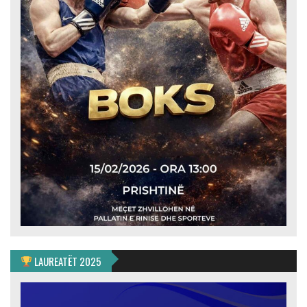
LAUREATËT 2025