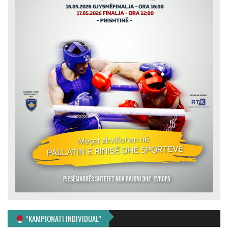
”KAMPIONATI INDIVIDUAL”