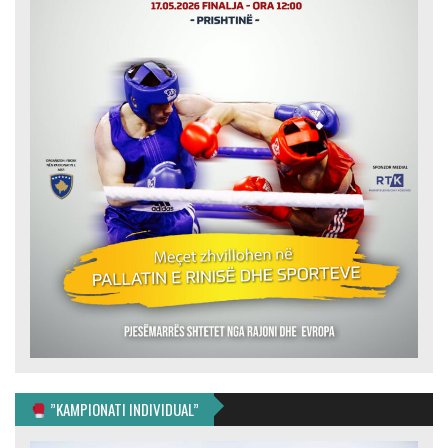
”KAMPIONATI INDIVIDUAL”