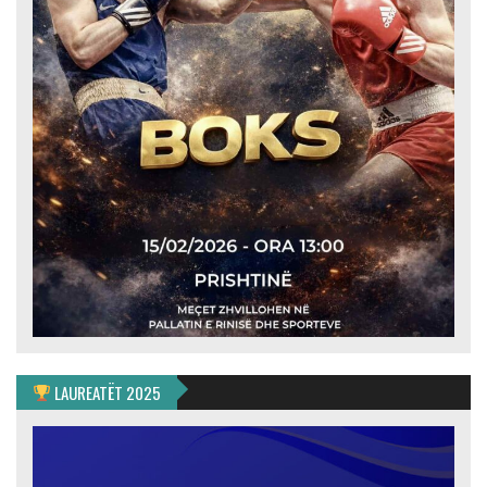
LAUREATËT 2025