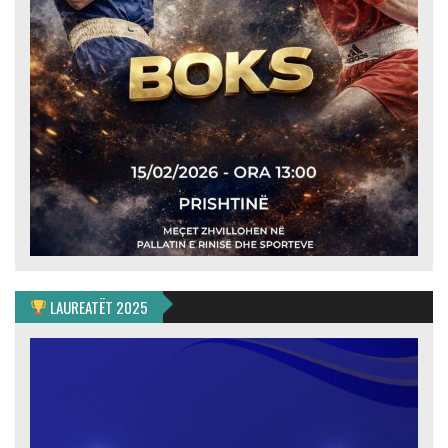
LAUREATËT 2025