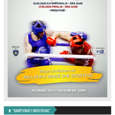
🥊 ”KAMPIONATI INDIVIDUAL”