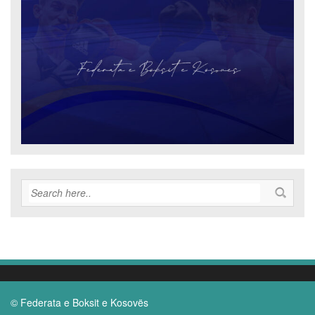
© Federata e Boksit e Kosovës