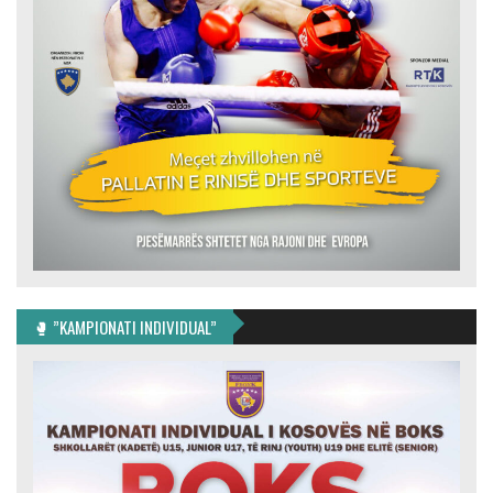
🥊 ”KAMPIONATI INDIVIDUAL”