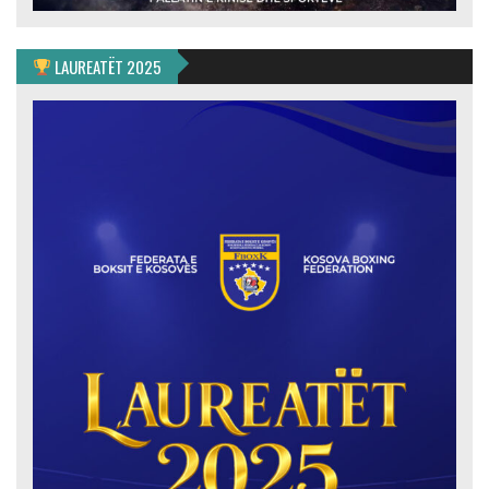
LAUREATËT 2025