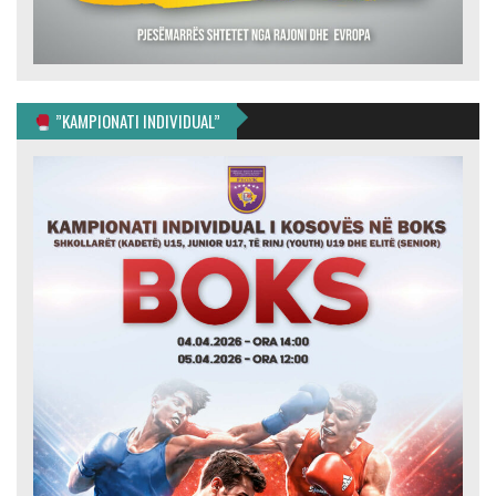
”KAMPIONATI INDIVIDUAL”