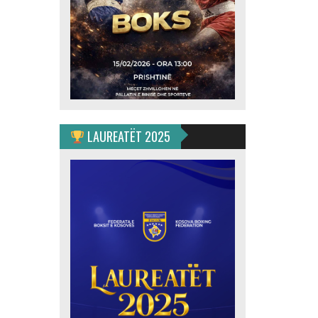
LAUREATËT 2025