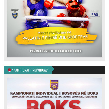
”KAMPIONATI INDIVIDUAL”