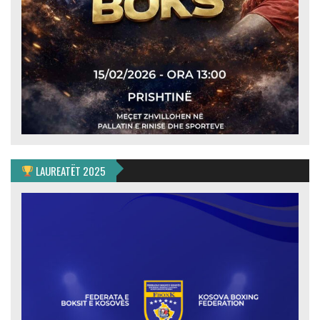
LAUREATËT 2025