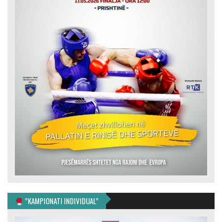
”KAMPIONATI INDIVIDUAL”