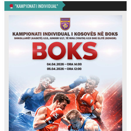
”KAMPIONATI INDIVIDUAL”