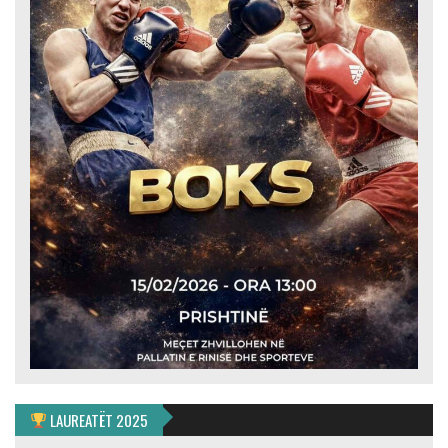
LAUREATËT 2025