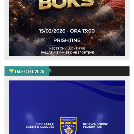
LAUREATËT 2025