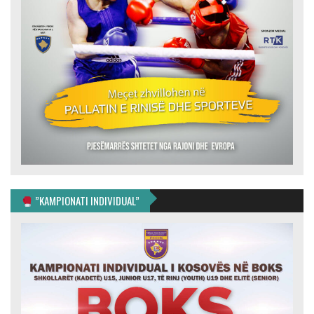
”KAMPIONATI INDIVIDUAL”