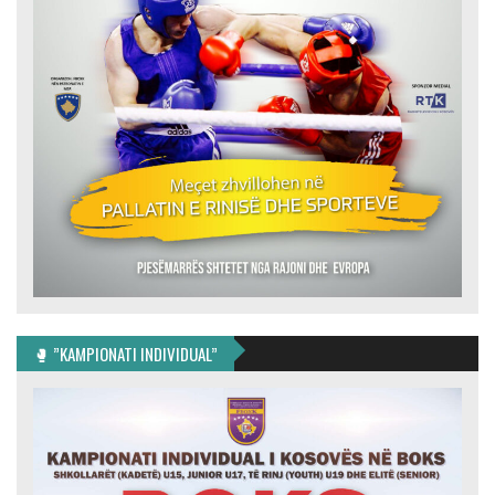
🥊 ”KAMPIONATI INDIVIDUAL”