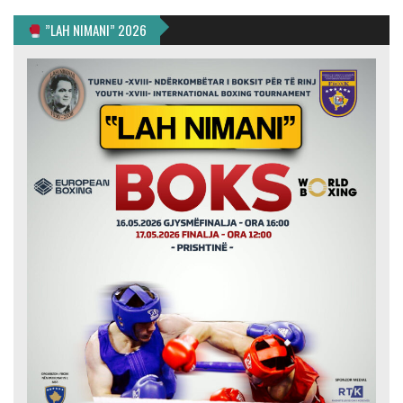
”LAH NIMANI” 2026