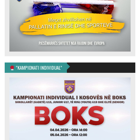
”KAMPIONATI INDIVIDUAL”