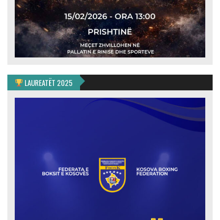
LAUREATËT 2025