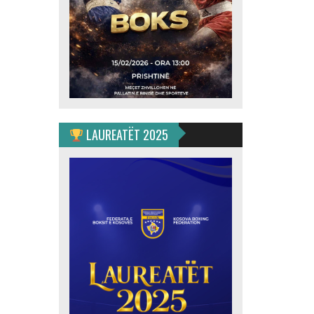
LAUREATËT 2025