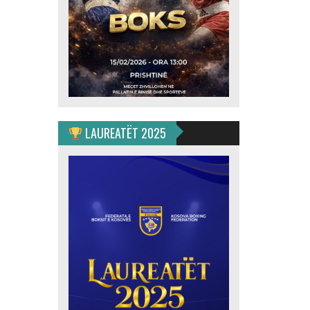
LAUREATËT 2025