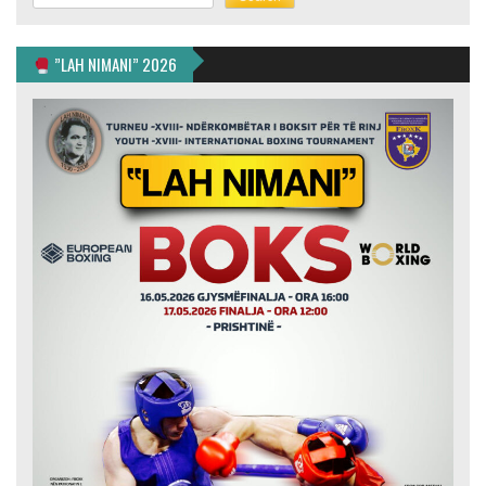
”LAH NIMANI” 2026