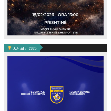
LAUREATËT 2025