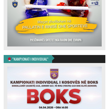
”KAMPIONATI INDIVIDUAL”