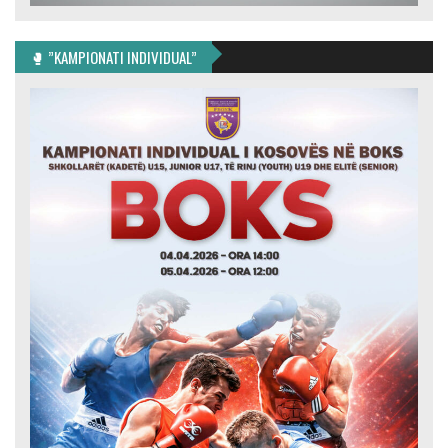
🥊 ”KAMPIONATI INDIVIDUAL”