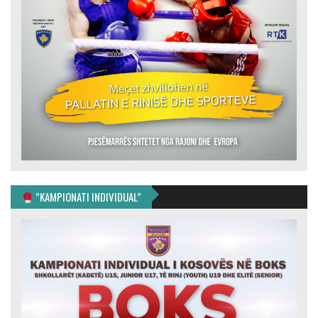
”KAMPIONATI INDIVIDUAL”