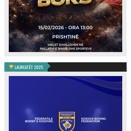
LAUREATËT 2025