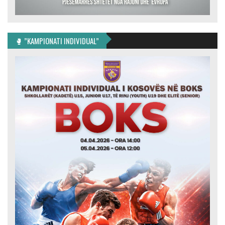
🥊 ”KAMPIONATI INDIVIDUAL”