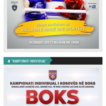
🥊 ”KAMPIONATI INDIVIDUAL”