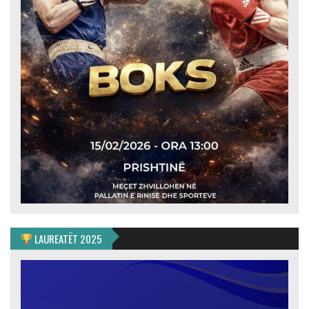
LAUREATËT 2025