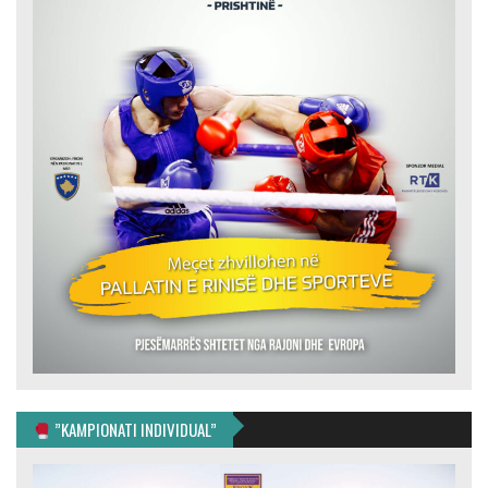
”KAMPIONATI INDIVIDUAL”