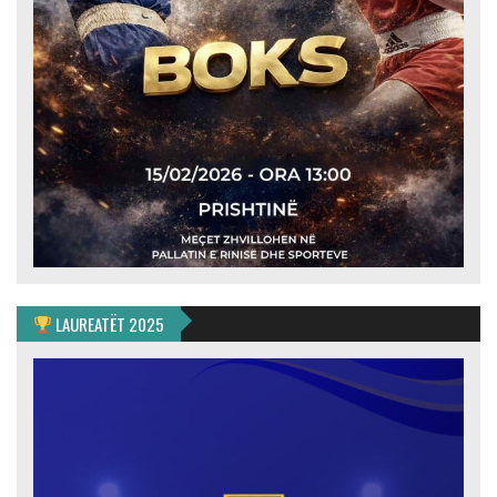
LAUREATËT 2025