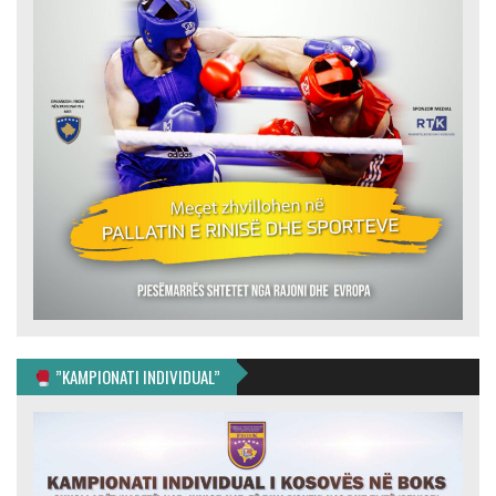
”KAMPIONATI INDIVIDUAL”