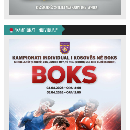
”KAMPIONATI INDIVIDUAL”