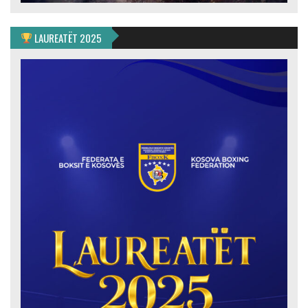
LAUREATËT 2025