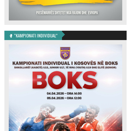
🥊 ”KAMPIONATI INDIVIDUAL”